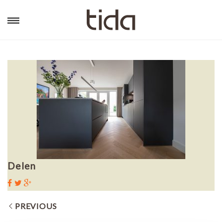
Delen
PREVIOUS