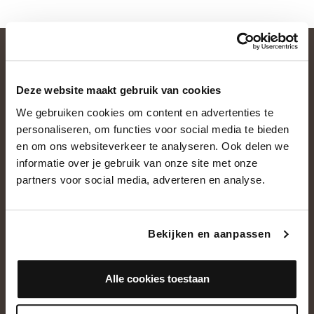
Deze website maakt gebruik van cookies
We gebruiken cookies om content en advertenties te
personaliseren, om functies voor social media te bieden
en om ons websiteverkeer te analyseren. Ook delen we
informatie over je gebruik van onze site met onze
OVER ONS
partners voor social media, adverteren en analyse.
Historie
Ons team
Bekijken en aanpassen
Showroom
Alle cookies toestaan
NEEM CONTACT OP
+31(0)13 5362828