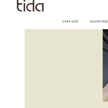
OVER ONS
ASSORTIM