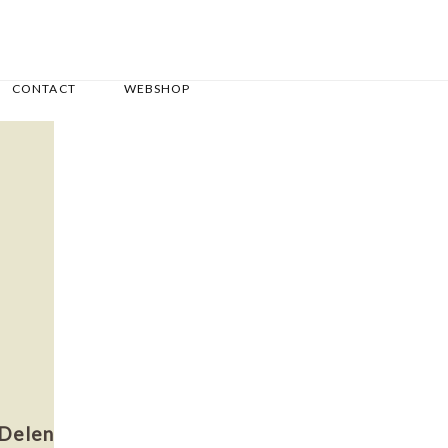
CONTACT
WEBSHOP
Delen