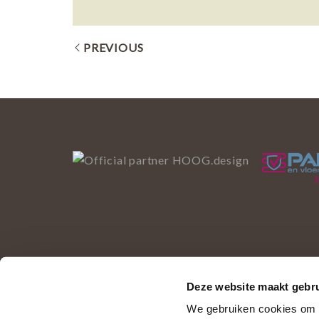
PREVIOUS
Deze website maakt gebru
Deze website gebruikt 
We gebruiken cookies om c