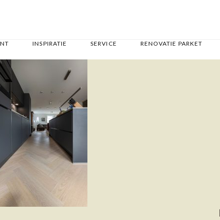
ENT
INSPIRATIE
SERVICE
RENOVATIE PARKET