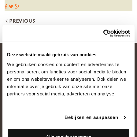
PREVIOUS
Deze website maakt gebruik van cookies
We gebruiken cookies om content en advertenties te
personaliseren, om functies voor social media te bieden
en om ons websiteverkeer te analyseren. Ook delen we
informatie over je gebruik van onze site met onze
partners voor social media, adverteren en analyse.
OVER ONS
Historie
Bekijken en aanpassen
Ons team
Showroom
Alle cookies toestaan