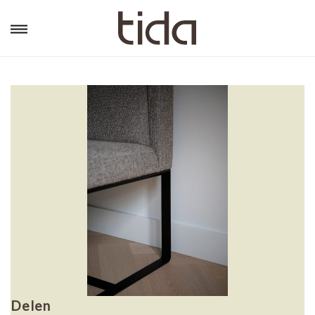
Delen