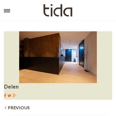
Delen
PREVIOUS