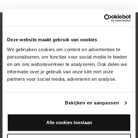
Deze website maakt gebruik van cookies
We gebruiken cookies om content en advertenties te
personaliseren, om functies voor social media te bieden
en om ons websiteverkeer te analyseren. Ook delen we
informatie over je gebruik van onze site met onze
OVER ONS
partners voor social media, adverteren en analyse.
Historie
Ons team
Bekijken en aanpassen
Showroom
Alle cookies toestaan
NEEM CONTACT OP
+31(0)13 5362828