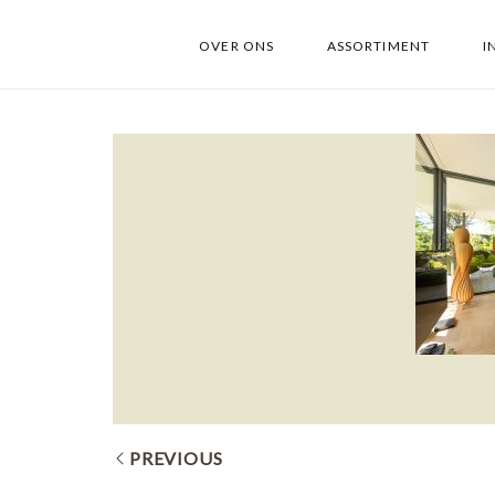
OVER ONS
ASSORTIMENT
I
PREVIOUS