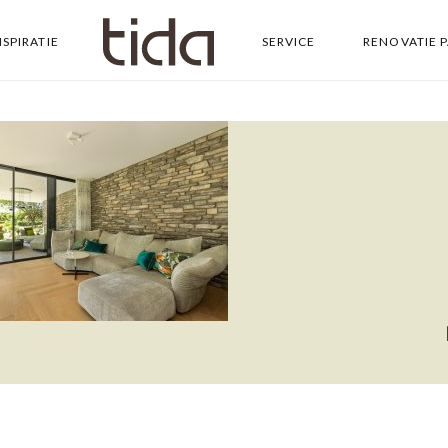
NSPIRATIE
SERVICE
RENOVATIE 