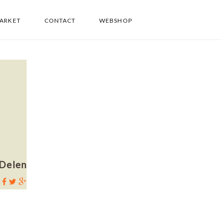
PARKET
CONTACT
WEBSHOP
Delen