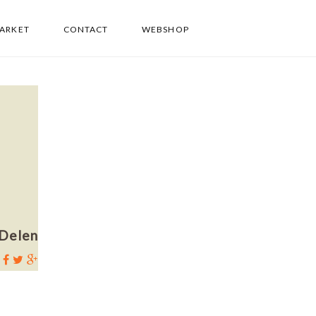
PARKET
CONTACT
WEBSHOP
Delen