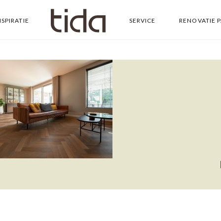
NSPIRATIE
SERVICE
RENOVATIE 