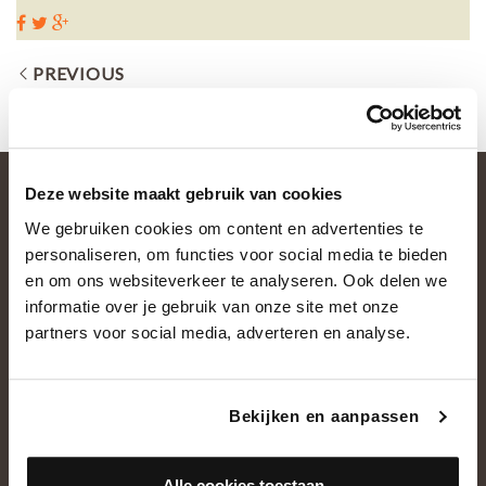
PREVIOUS
Deze website maakt gebruik van cookies
We gebruiken cookies om content en advertenties te
personaliseren, om functies voor social media te bieden
en om ons websiteverkeer te analyseren. Ook delen we
informatie over je gebruik van onze site met onze
partners voor social media, adverteren en analyse.
OVER ONS
Historie
Bekijken en aanpassen
Ons team
Showroom
Alle cookies toestaan