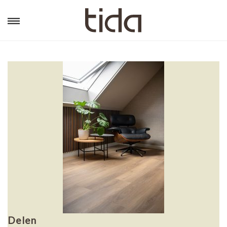
Delen