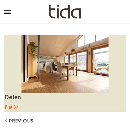
Delen
PREVIOUS