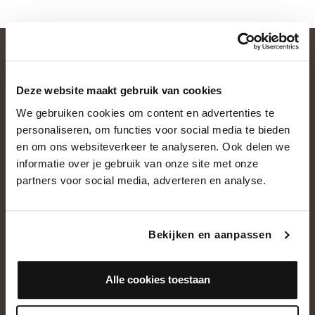
Deze website maakt gebruik van cookies
We gebruiken cookies om content en advertenties te
personaliseren, om functies voor social media te bieden
en om ons websiteverkeer te analyseren. Ook delen we
informatie over je gebruik van onze site met onze
OVER ONS
partners voor social media, adverteren en analyse.
Historie
Ons team
Bekijken en aanpassen
Showroom
Alle cookies toestaan
NEEM CONTACT OP
+31(0)13 5362828