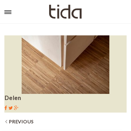
Delen
PREVIOUS