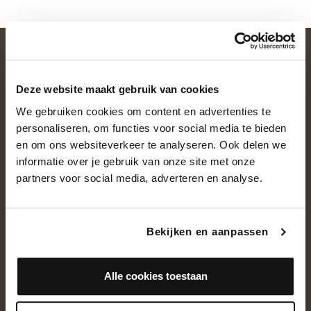
Deze website maakt gebruik van cookies
We gebruiken cookies om content en advertenties te
personaliseren, om functies voor social media te bieden
en om ons websiteverkeer te analyseren. Ook delen we
informatie over je gebruik van onze site met onze
OVER ONS
partners voor social media, adverteren en analyse.
Historie
Ons team
Bekijken en aanpassen
Showroom
Alle cookies toestaan
NEEM CONTACT OP
+31(0)13 5362828