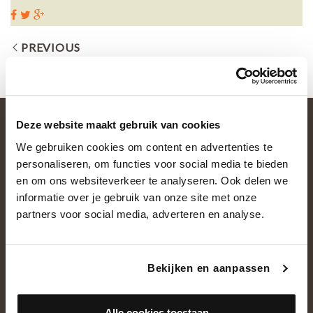
PREVIOUS
Deze website maakt gebruik van cookies
We gebruiken cookies om content en advertenties te
personaliseren, om functies voor social media te bieden
en om ons websiteverkeer te analyseren. Ook delen we
informatie over je gebruik van onze site met onze
partners voor social media, adverteren en analyse.
OVER ONS
Historie
Bekijken en aanpassen
Ons team
Showroom
Alle cookies toestaan