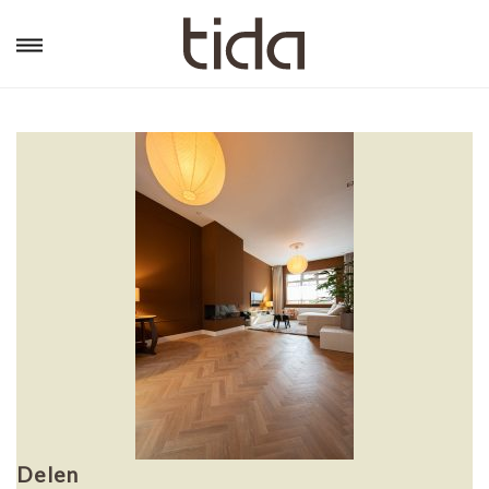
Delen