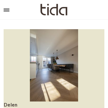
Delen