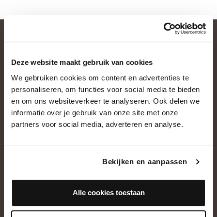
Deze website maakt gebruik van cookies
We gebruiken cookies om content en advertenties te
personaliseren, om functies voor social media te bieden
en om ons websiteverkeer te analyseren. Ook delen we
informatie over je gebruik van onze site met onze
OVER ONS
partners voor social media, adverteren en analyse.
Historie
Ons team
Bekijken en aanpassen
Showroom
Alle cookies toestaan
NEEM CONTACT OP
+31(0)13 5362828