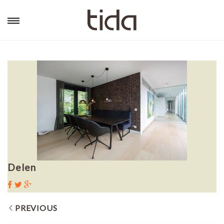
Delen
PREVIOUS