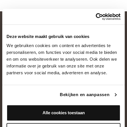
Deze website maakt gebruik van cookies
We gebruiken cookies om content en advertenties te
personaliseren, om functies voor social media te bieden
en om ons websiteverkeer te analyseren. Ook delen we
informatie over je gebruik van onze site met onze
OVER ONS
partners voor social media, adverteren en analyse.
Historie
Ons team
Bekijken en aanpassen
Showroom
Alle cookies toestaan
NEEM CONTACT OP
+31(0)13 5362828