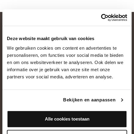
Deze website maakt gebruik van cookies
We gebruiken cookies om content en advertenties te
personaliseren, om functies voor social media te bieden
en om ons websiteverkeer te analyseren. Ook delen we
informatie over je gebruik van onze site met onze
OVER ONS
partners voor social media, adverteren en analyse.
Historie
Ons team
Bekijken en aanpassen
Showroom
Alle cookies toestaan
NEEM CONTACT OP
+31(0)13 5362828