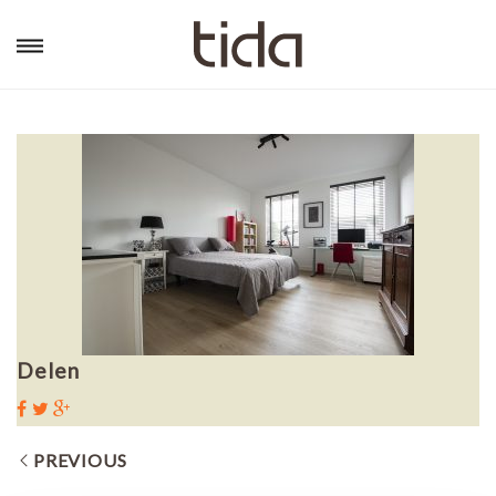
Delen
PREVIOUS