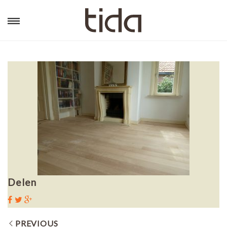
Delen
PREVIOUS