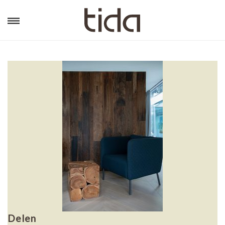
Delen