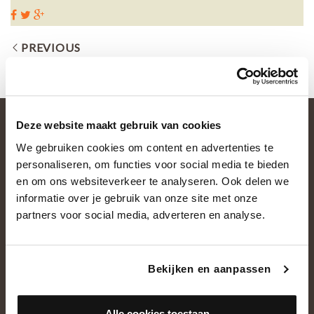
PREVIOUS
Deze website maakt gebruik van cookies
We gebruiken cookies om content en advertenties te
personaliseren, om functies voor social media te bieden
en om ons websiteverkeer te analyseren. Ook delen we
informatie over je gebruik van onze site met onze
partners voor social media, adverteren en analyse.
OVER ONS
Historie
Bekijken en aanpassen
Ons team
Showroom
Alle cookies toestaan