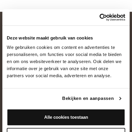
Deze website maakt gebruik van cookies
We gebruiken cookies om content en advertenties te
personaliseren, om functies voor social media te bieden
en om ons websiteverkeer te analyseren. Ook delen we
informatie over je gebruik van onze site met onze
OVER ONS
partners voor social media, adverteren en analyse.
Historie
Ons team
Bekijken en aanpassen
Showroom
Alle cookies toestaan
NEEM CONTACT OP
+31(0)13 5362828