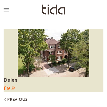
Delen
PREVIOUS