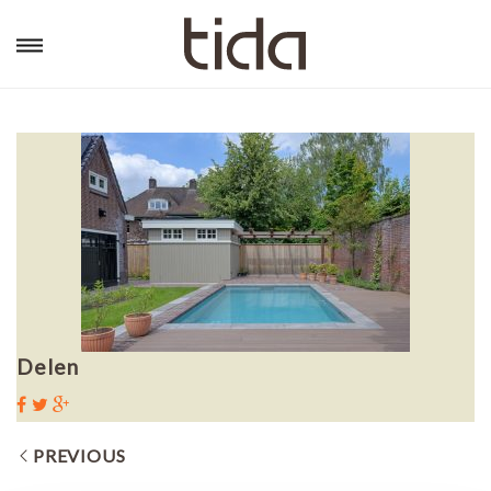
Delen
PREVIOUS