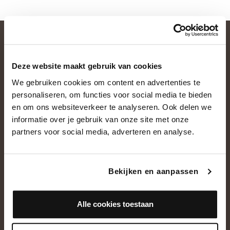
Deze website maakt gebruik van cookies
We gebruiken cookies om content en advertenties te
personaliseren, om functies voor social media te bieden
en om ons websiteverkeer te analyseren. Ook delen we
informatie over je gebruik van onze site met onze
OVER ONS
partners voor social media, adverteren en analyse.
Historie
Ons team
Bekijken en aanpassen
Showroom
Alle cookies toestaan
NEEM CONTACT OP
+31(0)13 5362828