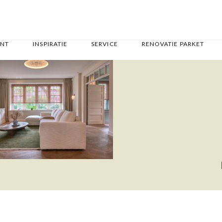
ENT
INSPIRATIE
SERVICE
RENOVATIE PARKET