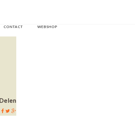
CONTACT
WEBSHOP
Delen