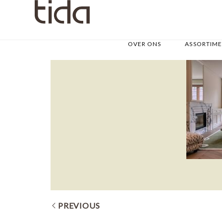
OVER ONS
ASSORTIM
PREVIOUS