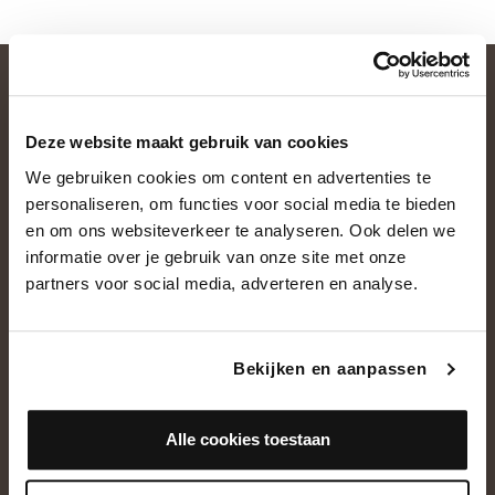
Deze website maakt gebruik van cookies
We gebruiken cookies om content en advertenties te
personaliseren, om functies voor social media te bieden
en om ons websiteverkeer te analyseren. Ook delen we
informatie over je gebruik van onze site met onze
OVER ONS
partners voor social media, adverteren en analyse.
Historie
Ons team
Bekijken en aanpassen
Showroom
Alle cookies toestaan
NEEM CONTACT OP
+31(0)13 5362828