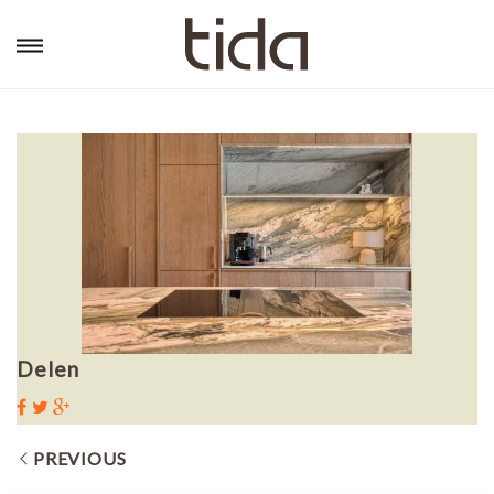
Delen
PREVIOUS