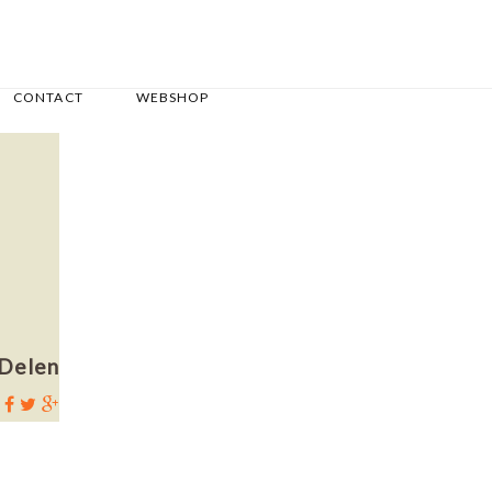
CONTACT
WEBSHOP
Delen