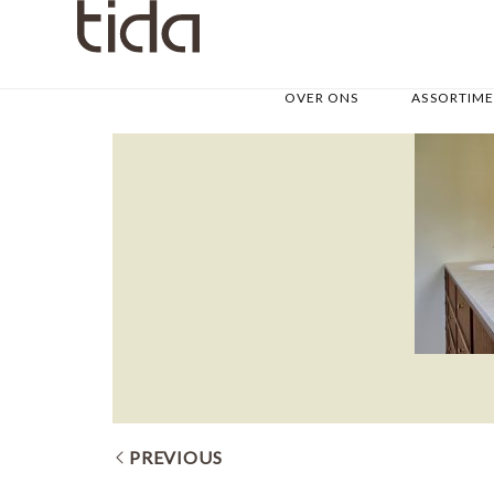
OVER ONS
ASSORTIM
PREVIOUS