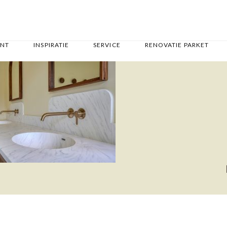
ENT
INSPIRATIE
SERVICE
RENOVATIE PARKET