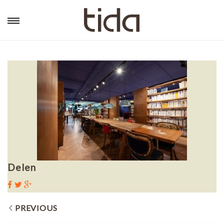
Delen
PREVIOUS