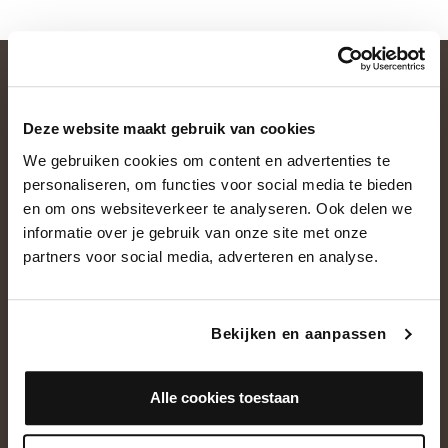
Deze website maakt gebruik van cookies
We gebruiken cookies om content en advertenties te
personaliseren, om functies voor social media te bieden
en om ons websiteverkeer te analyseren. Ook delen we
informatie over je gebruik van onze site met onze
OVER ONS
partners voor social media, adverteren en analyse.
Historie
Ons team
Bekijken en aanpassen
Showroom
Alle cookies toestaan
NEEM CONTACT OP
+31(0)13 5362828