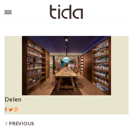
Delen
PREVIOUS