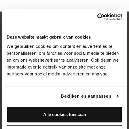
Deze website maakt gebruik van cookies
We gebruiken cookies om content en advertenties te
personaliseren, om functies voor social media te bieden
en om ons websiteverkeer te analyseren. Ook delen we
informatie over je gebruik van onze site met onze
OVER ONS
partners voor social media, adverteren en analyse.
Historie
Ons team
Bekijken en aanpassen
Showroom
Alle cookies toestaan
NEEM CONTACT OP
+31(0)13 5362828