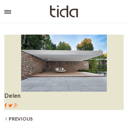
Delen
PREVIOUS