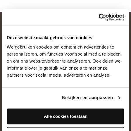
Deze website maakt gebruik van cookies
We gebruiken cookies om content en advertenties te
personaliseren, om functies voor social media te bieden
en om ons websiteverkeer te analyseren. Ook delen we
informatie over je gebruik van onze site met onze
OVER ONS
partners voor social media, adverteren en analyse.
Historie
Ons team
Bekijken en aanpassen
Showroom
Alle cookies toestaan
NEEM CONTACT OP
+31(0)13 5362828