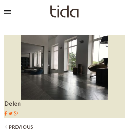
Delen
PREVIOUS