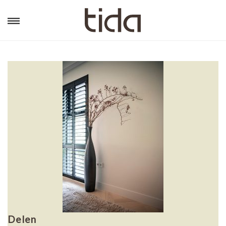
Delen