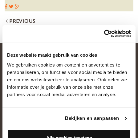
PREVIOUS
Deze website maakt gebruik van cookies
We gebruiken cookies om content en advertenties te
personaliseren, om functies voor social media te bieden
en om ons websiteverkeer te analyseren. Ook delen we
informatie over je gebruik van onze site met onze
partners voor social media, adverteren en analyse.
OVER ONS
Historie
Bekijken en aanpassen
Ons team
Showroom
Alle cookies toestaan