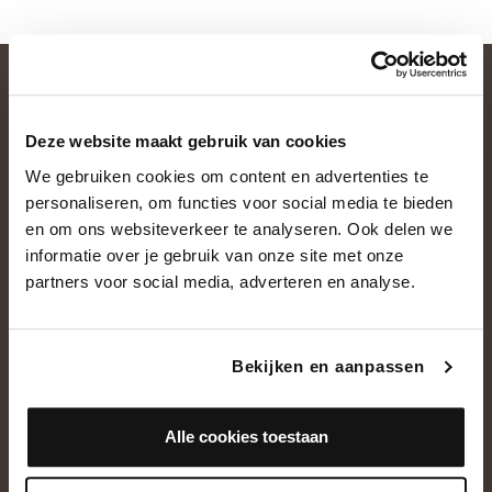
Deze website maakt gebruik van cookies
We gebruiken cookies om content en advertenties te
personaliseren, om functies voor social media te bieden
en om ons websiteverkeer te analyseren. Ook delen we
informatie over je gebruik van onze site met onze
OVER ONS
partners voor social media, adverteren en analyse.
Historie
Ons team
Bekijken en aanpassen
Showroom
Alle cookies toestaan
NEEM CONTACT OP
+31(0)13 5362828