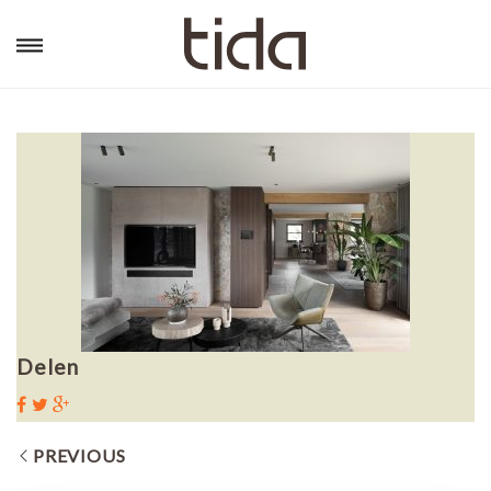
Delen
PREVIOUS