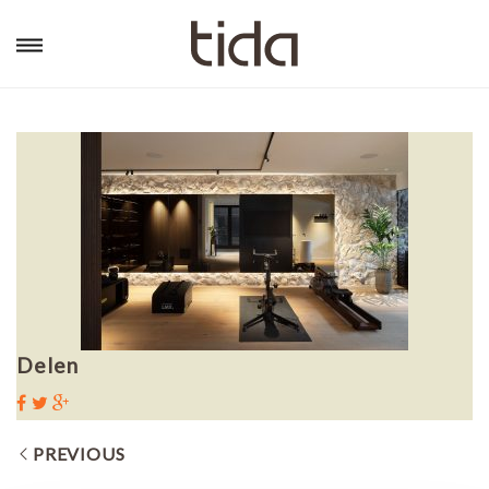
Delen
PREVIOUS