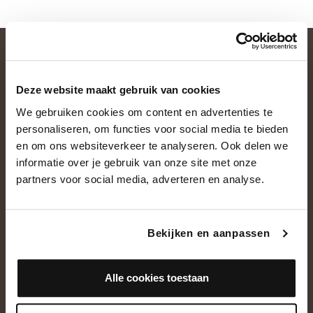
Deze website maakt gebruik van cookies
We gebruiken cookies om content en advertenties te
personaliseren, om functies voor social media te bieden
en om ons websiteverkeer te analyseren. Ook delen we
informatie over je gebruik van onze site met onze
OVER ONS
partners voor social media, adverteren en analyse.
Historie
Ons team
Bekijken en aanpassen
Showroom
Alle cookies toestaan
NEEM CONTACT OP
+31(0)13 5362828