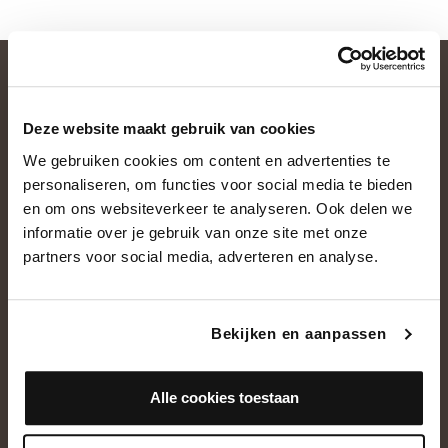
Deze website maakt gebruik van cookies
We gebruiken cookies om content en advertenties te
personaliseren, om functies voor social media te bieden
en om ons websiteverkeer te analyseren. Ook delen we
informatie over je gebruik van onze site met onze
OVER ONS
partners voor social media, adverteren en analyse.
Historie
Ons team
Bekijken en aanpassen
Showroom
Alle cookies toestaan
NEEM CONTACT OP
+31(0)13 5362828