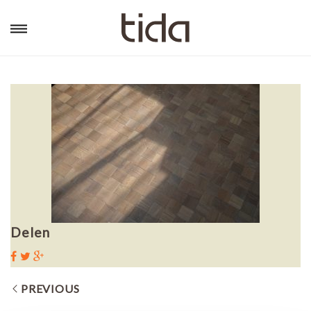
Delen
PREVIOUS