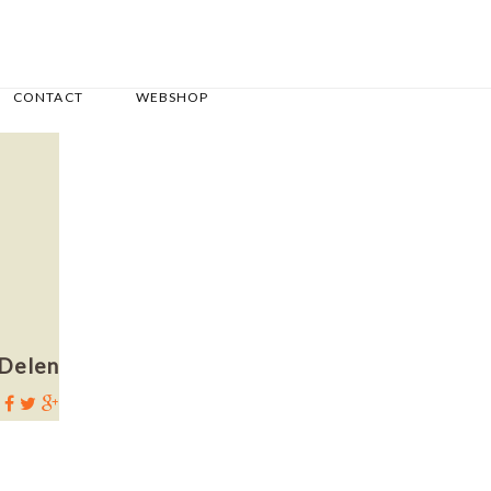
CONTACT
WEBSHOP
Delen