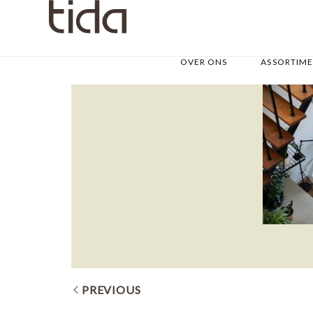
OVER ONS
ASSORTIM
PREVIOUS