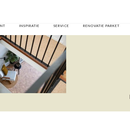
ENT
INSPIRATIE
SERVICE
RENOVATIE PARKET