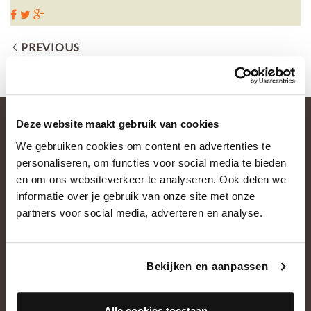
PREVIOUS
Deze website maakt gebruik van cookies
We gebruiken cookies om content en advertenties te
personaliseren, om functies voor social media te bieden
en om ons websiteverkeer te analyseren. Ook delen we
informatie over je gebruik van onze site met onze
partners voor social media, adverteren en analyse.
OVER ONS
Historie
Bekijken en aanpassen
Ons team
Showroom
Alle cookies toestaan