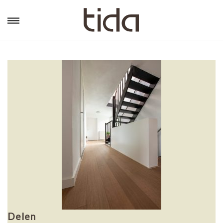
Delen