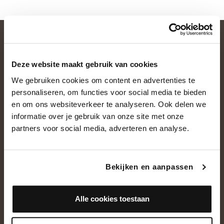
Deze website maakt gebruik van cookies
We gebruiken cookies om content en advertenties te
personaliseren, om functies voor social media te bieden
en om ons websiteverkeer te analyseren. Ook delen we
informatie over je gebruik van onze site met onze
OVER ONS
partners voor social media, adverteren en analyse.
Historie
Ons team
Bekijken en aanpassen
Showroom
Alle cookies toestaan
NEEM CONTACT OP
+31(0)13 5362828