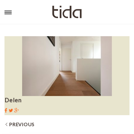
Delen
PREVIOUS