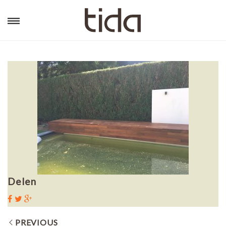
Delen
PREVIOUS