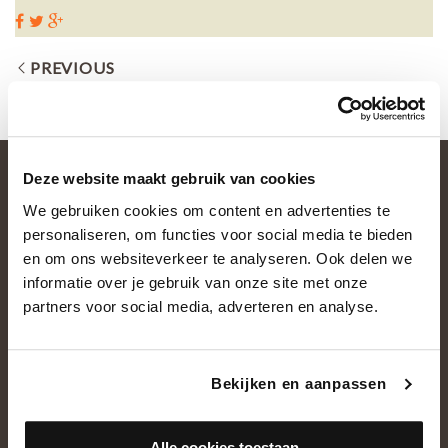
PREVIOUS
Deze website maakt gebruik van cookies
We gebruiken cookies om content en advertenties te
personaliseren, om functies voor social media te bieden
en om ons websiteverkeer te analyseren. Ook delen we
informatie over je gebruik van onze site met onze
partners voor social media, adverteren en analyse.
OVER ONS
Historie
Bekijken en aanpassen
Ons team
Showroom
Alle cookies toestaan