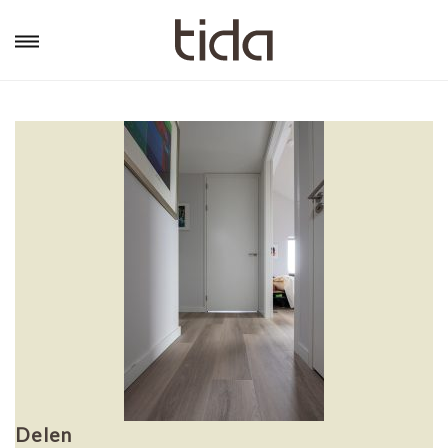
Delen