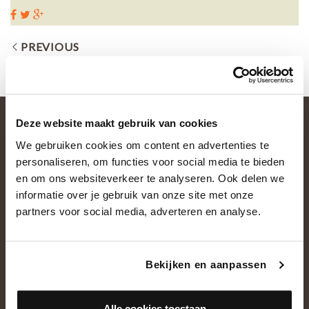
PREVIOUS
Deze website maakt gebruik van cookies
We gebruiken cookies om content en advertenties te
personaliseren, om functies voor social media te bieden
en om ons websiteverkeer te analyseren. Ook delen we
informatie over je gebruik van onze site met onze
partners voor social media, adverteren en analyse.
OVER ONS
Historie
Bekijken en aanpassen
Ons team
Showroom
Alle cookies toestaan