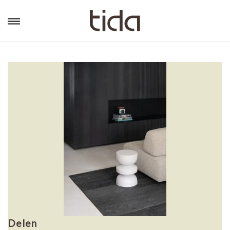
Delen