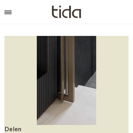
Delen