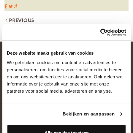
PREVIOUS
Deze website maakt gebruik van cookies
We gebruiken cookies om content en advertenties te
personaliseren, om functies voor social media te bieden
en om ons websiteverkeer te analyseren. Ook delen we
informatie over je gebruik van onze site met onze
partners voor social media, adverteren en analyse.
OVER ONS
Historie
Bekijken en aanpassen
Ons team
Showroom
Alle cookies toestaan