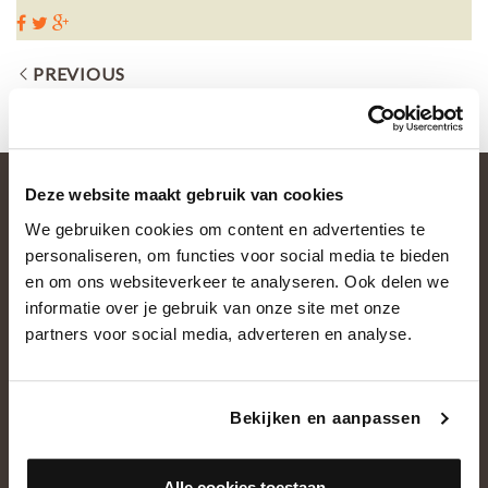
PREVIOUS
Deze website maakt gebruik van cookies
We gebruiken cookies om content en advertenties te
personaliseren, om functies voor social media te bieden
en om ons websiteverkeer te analyseren. Ook delen we
informatie over je gebruik van onze site met onze
partners voor social media, adverteren en analyse.
OVER ONS
Historie
Bekijken en aanpassen
Ons team
Showroom
Alle cookies toestaan