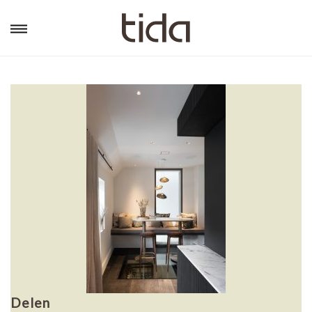
Delen