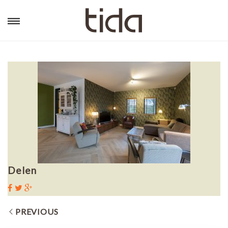
Delen
PREVIOUS