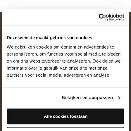
Deze website maakt gebruik van cookies
We gebruiken cookies om content en advertenties te
personaliseren, om functies voor social media te bieden
en om ons websiteverkeer te analyseren. Ook delen we
informatie over je gebruik van onze site met onze
OVER ONS
partners voor social media, adverteren en analyse.
Historie
Ons team
Bekijken en aanpassen
Showroom
Alle cookies toestaan
NEEM CONTACT OP
+31(0)13 5362828