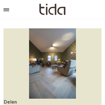
Delen