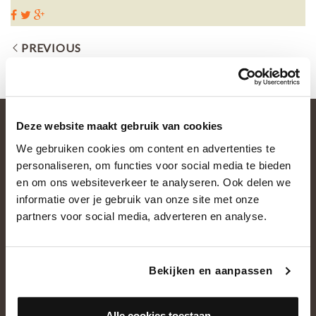
PREVIOUS
Deze website maakt gebruik van cookies
We gebruiken cookies om content en advertenties te
personaliseren, om functies voor social media te bieden
en om ons websiteverkeer te analyseren. Ook delen we
informatie over je gebruik van onze site met onze
partners voor social media, adverteren en analyse.
OVER ONS
Historie
Bekijken en aanpassen
Ons team
Showroom
Alle cookies toestaan