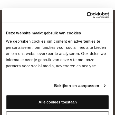
Deze website maakt gebruik van cookies
We gebruiken cookies om content en advertenties te
personaliseren, om functies voor social media te bieden
en om ons websiteverkeer te analyseren. Ook delen we
informatie over je gebruik van onze site met onze
OVER ONS
partners voor social media, adverteren en analyse.
Historie
Ons team
Bekijken en aanpassen
Showroom
Alle cookies toestaan
NEEM CONTACT OP
+31(0)13 5362828