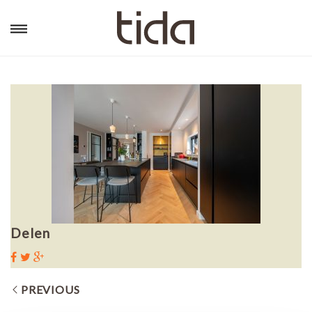
Delen
PREVIOUS