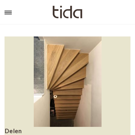
Delen