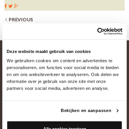
PREVIOUS
Deze website maakt gebruik van cookies
We gebruiken cookies om content en advertenties te
personaliseren, om functies voor social media te bieden
en om ons websiteverkeer te analyseren. Ook delen we
informatie over je gebruik van onze site met onze
partners voor social media, adverteren en analyse.
OVER ONS
Historie
Bekijken en aanpassen
Ons team
Showroom
Alle cookies toestaan