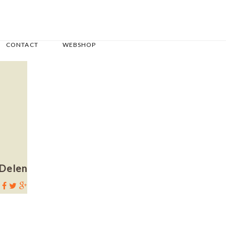
CONTACT
WEBSHOP
Delen