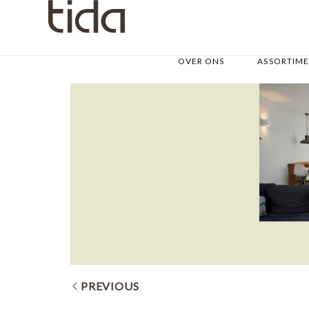
OVER ONS
ASSORTIM
PREVIOUS