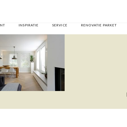
ENT
INSPIRATIE
SERVICE
RENOVATIE PARKET