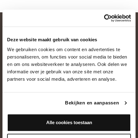
Deze website maakt gebruik van cookies
We gebruiken cookies om content en advertenties te
personaliseren, om functies voor social media te bieden
en om ons websiteverkeer te analyseren. Ook delen we
informatie over je gebruik van onze site met onze
OVER ONS
partners voor social media, adverteren en analyse.
Historie
Ons team
Bekijken en aanpassen
Showroom
Alle cookies toestaan
NEEM CONTACT OP
+31(0)13 5362828