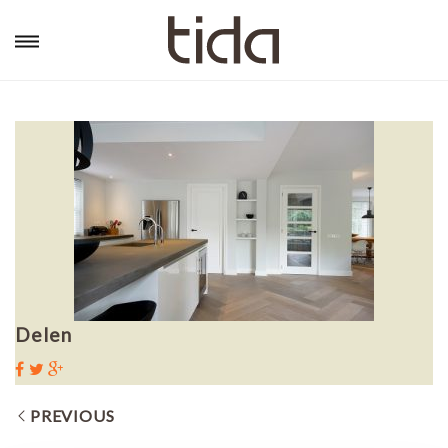
Delen
PREVIOUS