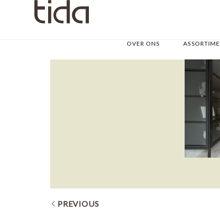
OVER ONS
ASSORTIM
PREVIOUS