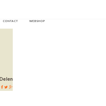
CONTACT
WEBSHOP
Delen