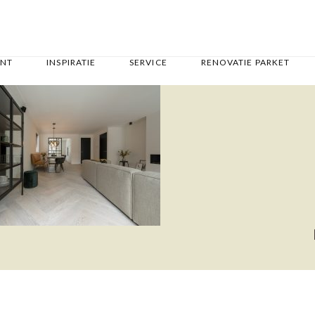
ENT
INSPIRATIE
SERVICE
RENOVATIE PARKET