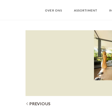
OVER ONS
ASSORTIMENT
I
PREVIOUS