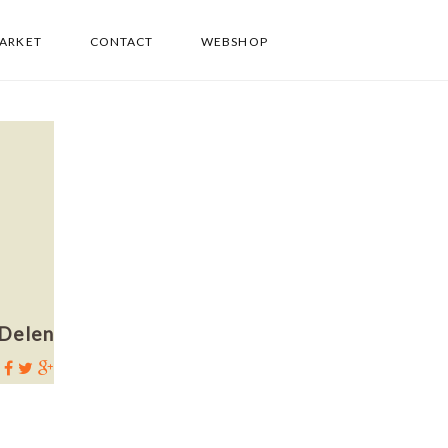
PARKET
CONTACT
WEBSHOP
Delen