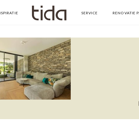
NSPIRATIE
SERVICE
RENOVATIE 