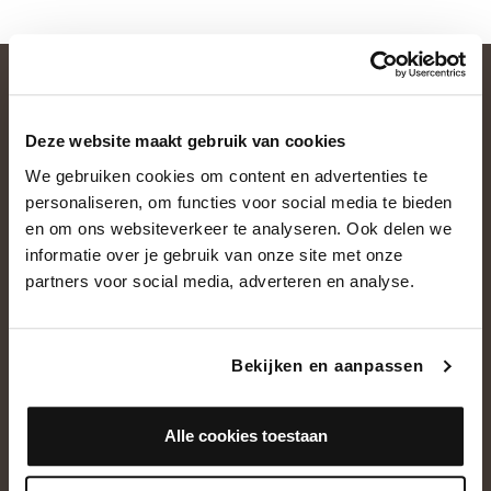
Deze website maakt gebruik van cookies
We gebruiken cookies om content en advertenties te
personaliseren, om functies voor social media te bieden
en om ons websiteverkeer te analyseren. Ook delen we
informatie over je gebruik van onze site met onze
OVER ONS
partners voor social media, adverteren en analyse.
Historie
Ons team
Bekijken en aanpassen
Showroom
Alle cookies toestaan
NEEM CONTACT OP
+31(0)13 5362828