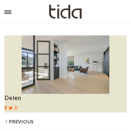
Delen
PREVIOUS