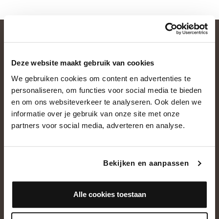
Deze website maakt gebruik van cookies
We gebruiken cookies om content en advertenties te
personaliseren, om functies voor social media te bieden
en om ons websiteverkeer te analyseren. Ook delen we
informatie over je gebruik van onze site met onze
OVER ONS
partners voor social media, adverteren en analyse.
Historie
Ons team
Bekijken en aanpassen
Showroom
Alle cookies toestaan
NEEM CONTACT OP
+31(0)13 5362828