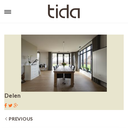
Delen
PREVIOUS