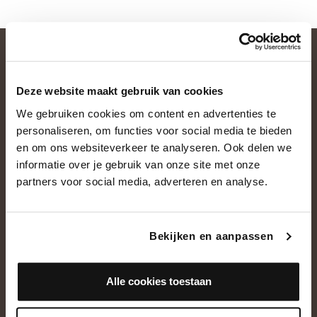
Deze website maakt gebruik van cookies
We gebruiken cookies om content en advertenties te
personaliseren, om functies voor social media te bieden
en om ons websiteverkeer te analyseren. Ook delen we
informatie over je gebruik van onze site met onze
OVER ONS
partners voor social media, adverteren en analyse.
Historie
Ons team
Bekijken en aanpassen
Showroom
Alle cookies toestaan
NEEM CONTACT OP
+31(0)13 5362828