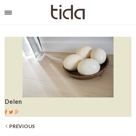
Delen
PREVIOUS