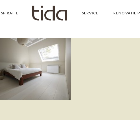
NSPIRATIE
SERVICE
RENOVATIE 