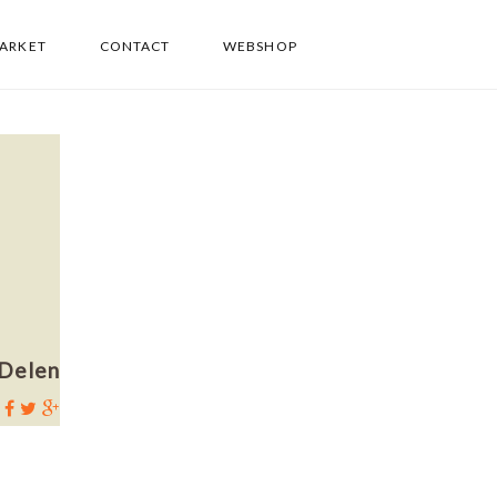
PARKET
CONTACT
WEBSHOP
Delen