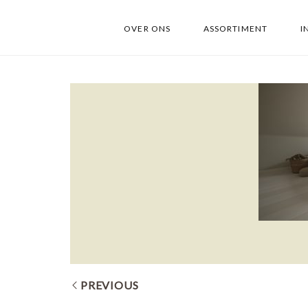
OVER ONS
ASSORTIMENT
I
PREVIOUS