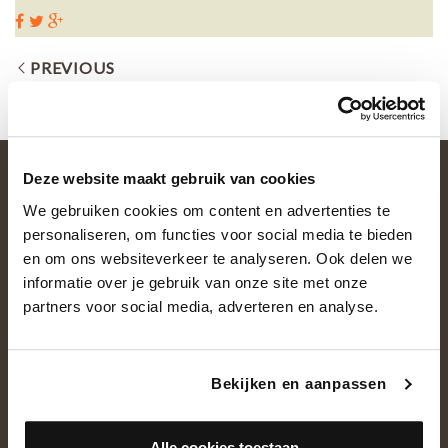
PREVIOUS
Deze website maakt gebruik van cookies
We gebruiken cookies om content en advertenties te
personaliseren, om functies voor social media te bieden
en om ons websiteverkeer te analyseren. Ook delen we
informatie over je gebruik van onze site met onze
partners voor social media, adverteren en analyse.
OVER ONS
Historie
Bekijken en aanpassen
Ons team
Showroom
Alle cookies toestaan