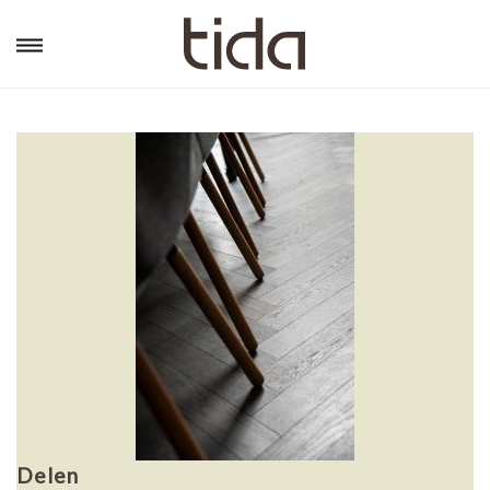
Delen